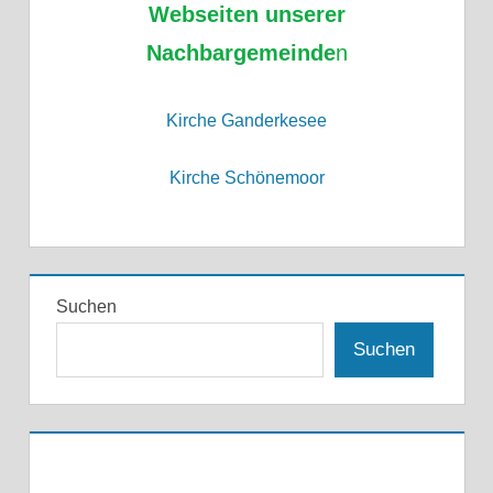
Webseiten unserer
Nachbargemeinde
n
Kirche Ganderkesee
Kirche Schönemoor
Suchen
Suchen