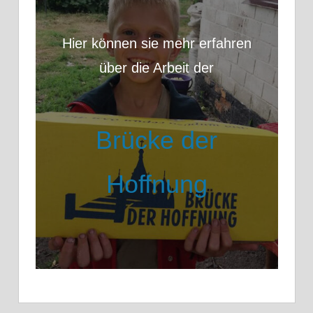
Hier können sie mehr erfahren
über die Arbeit der
Brücke der
Hoffnung