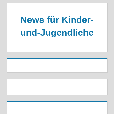
News für Kinder-
und-Jugendliche