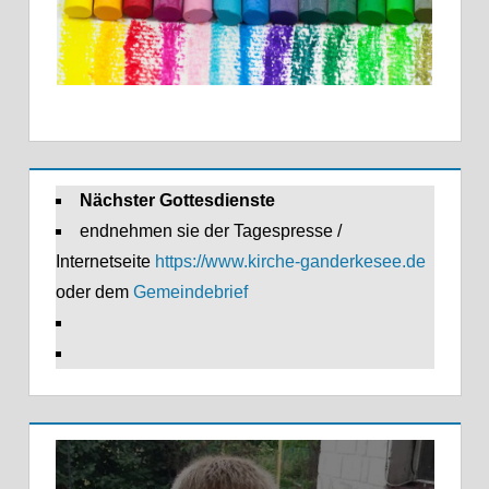
Nächster Gottesdienste
endnehmen sie der Tagespresse /
Internetseite
https://www.kirche-ganderkesee.de
oder dem
Gemeindebrief