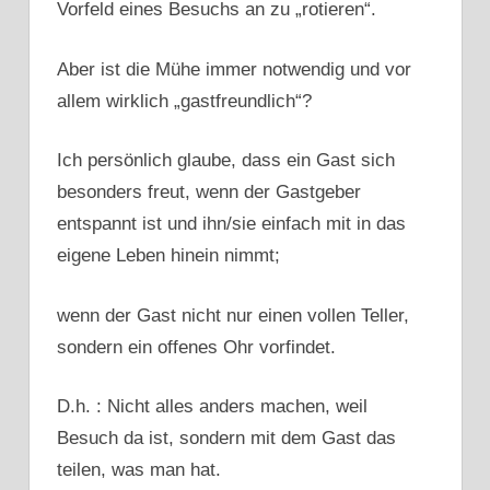
Vorfeld eines Besuchs an zu „rotieren“.
Aber ist die Mühe immer notwendig und vor
allem wirklich „gastfreundlich“?
Ich persönlich glaube, dass ein Gast sich
besonders freut, wenn der Gastgeber
entspannt ist und ihn/sie einfach mit in das
eigene Leben hinein nimmt;
wenn der Gast nicht nur einen vollen Teller,
sondern ein offenes Ohr vorfindet.
D.h. : Nicht alles anders machen, weil
Besuch da ist, sondern mit dem Gast das
teilen, was man hat.