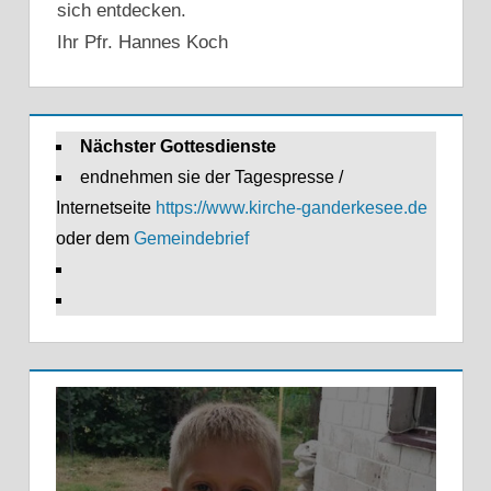
sich entdecken.
Ihr Pfr. Hannes Koch
Nächster Gottesdienste
endnehmen sie der Tagespresse /
Internetseite
https://www.kirche-ganderkesee.de
oder dem
Gemeindebrief