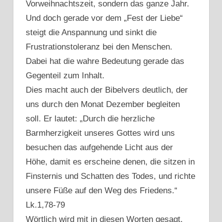
Vorweihnachtszeit, sondern das ganze Jahr.
Und doch gerade vor dem „Fest der Liebe“
steigt die Anspannung und sinkt die
Frustrationstoleranz bei den Menschen.
Dabei hat die wahre Bedeutung gerade das
Gegenteil zum Inhalt.
Dies macht auch der Bibelvers deutlich, der
uns durch den Monat Dezember begleiten
soll. Er lautet: „Durch die herzliche
Barmherzigkeit unseres Gottes wird uns
besuchen das aufgehende Licht aus der
Höhe, damit es erscheine denen, die sitzen in
Finsternis und Schatten des Todes, und richte
unsere Füße auf den Weg des Friedens.“
Lk.1,78-79
Wörtlich wird mit in diesen Worten gesagt,