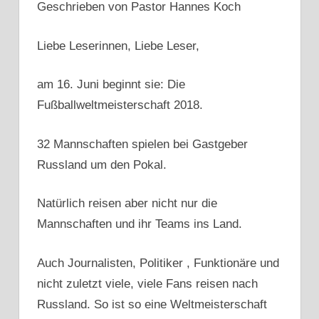
Geschrieben von Pastor Hannes Koch
Liebe Leserinnen, Liebe Leser,
am 16. Juni beginnt sie: Die
Fußballweltmeisterschaft 2018.
32 Mannschaften spielen bei Gastgeber
Russland um den Pokal.
Natürlich reisen aber nicht nur die
Mannschaften und ihr Teams ins Land.
Auch Journalisten, Politiker , Funktionäre und
nicht zuletzt viele, viele Fans reisen nach
Russland. So ist so eine Weltmeisterschaft