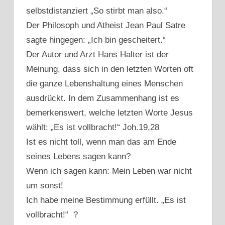
selbstdistanziert „So stirbt man also.“
Der Philosoph und Atheist Jean Paul Satre
sagte hingegen: „Ich bin gescheitert.“
Der Autor und Arzt Hans Halter ist der
Meinung, dass sich in den letzten Worten oft
die ganze Lebenshaltung eines Menschen
ausdrückt. In dem Zusammenhang ist es
bemerkenswert, welche letzten Worte Jesus
wählt: „Es ist vollbracht!“ Joh.19,28
Ist es nicht toll, wenn man das am Ende
seines Lebens sagen kann?
Wenn ich sagen kann: Mein Leben war nicht
um sonst!
Ich habe meine Bestimmung erfüllt. „Es ist
vollbracht!“ ?