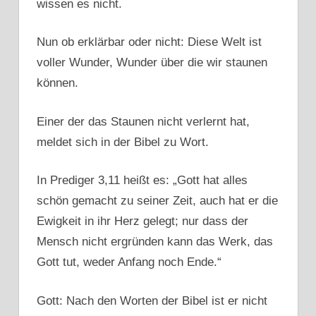
wissen es nicht.
Nun ob erklärbar oder nicht: Diese Welt ist
voller Wunder, Wunder über die wir staunen
können.
Einer der das Staunen nicht verlernt hat,
meldet sich in der Bibel zu Wort.
In Prediger 3,11 heißt es: „Gott hat alles
schön gemacht zu seiner Zeit, auch hat er die
Ewigkeit in ihr Herz gelegt; nur dass der
Mensch nicht ergründen kann das Werk, das
Gott tut, weder Anfang noch Ende.“
Gott: Nach den Worten der Bibel ist er nicht