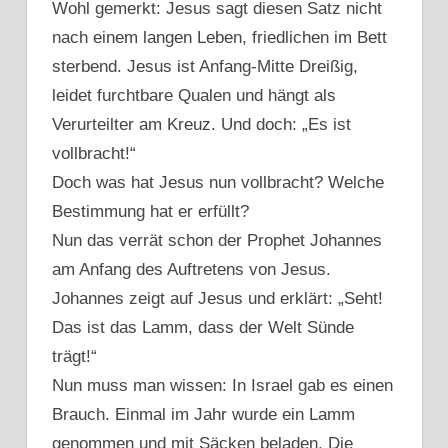
Wohl gemerkt: Jesus sagt diesen Satz nicht
nach einem langen Leben, friedlichen im Bett
sterbend. Jesus ist Anfang-Mitte Dreißig,
leidet furchtbare Qualen und hängt als
Verurteilter am Kreuz. Und doch: „Es ist
vollbracht!“
Doch was hat Jesus nun vollbracht? Welche
Bestimmung hat er erfüllt?
Nun das verrät schon der Prophet Johannes
am Anfang des Auftretens von Jesus.
Johannes zeigt auf Jesus und erklärt: „Seht!
Das ist das Lamm, dass der Welt Sünde
trägt!“
Nun muss man wissen: In Israel gab es einen
Brauch. Einmal im Jahr wurde ein Lamm
genommen und mit Säcken beladen. Die