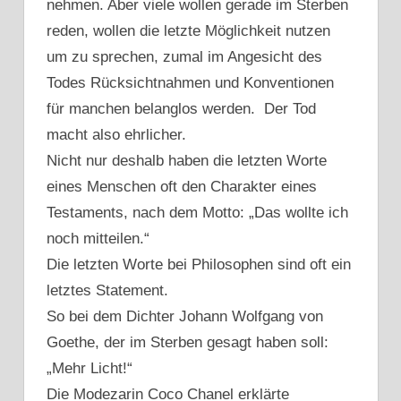
nehmen. Aber viele wollen gerade im Sterben
reden, wollen die letzte Möglichkeit nutzen
um zu sprechen, zumal im Angesicht des
Todes Rücksichtnahmen und Konventionen
für manchen belanglos werden. Der Tod
macht also ehrlicher.
Nicht nur deshalb haben die letzten Worte
eines Menschen oft den Charakter eines
Testaments, nach dem Motto: „Das wollte ich
noch mitteilen.“
Die letzten Worte bei Philosophen sind oft ein
letztes Statement.
So bei dem Dichter Johann Wolfgang von
Goethe, der im Sterben gesagt haben soll:
„Mehr Licht!“
Die Modezarin Coco Chanel erklärte