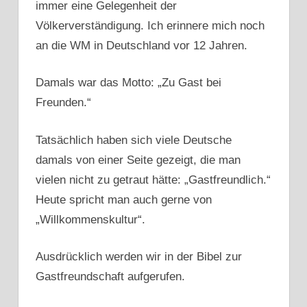
immer eine Gelegenheit der
Völkerverständigung. Ich erinnere mich noch
an die WM in Deutschland vor 12 Jahren.
Damals war das Motto: „Zu Gast bei
Freunden.“
Tatsächlich haben sich viele Deutsche
damals von einer Seite gezeigt, die man
vielen nicht zu getraut hätte: „Gastfreundlich.“
Heute spricht man auch gerne von
„Willkommenskultur“.
Ausdrücklich werden wir in der Bibel zur
Gastfreundschaft aufgerufen.