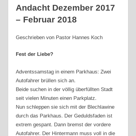
Andacht Dezember 2017
– Februar 2018
Geschrieben von Pastor Hannes Koch
Fest der Liebe?
Adventssamstag in einem Parkhaus: Zwei
Autofahrer brüllen sich an.
Beide suchen in der völlig überfüllten Stadt
seit vielen Minuten einen Parkplatz.
Nun schleppen sie sich mit der Blechlawine
durch das Parkhaus. Der Geduldsfaden ist
extrem gespant. Dann bremst der vordere
Autofahrer. Der Hintermann muss voll in die