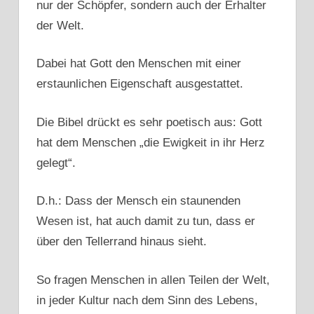
nur der Schöpfer, sondern auch der Erhalter
der Welt.
Dabei hat Gott den Menschen mit einer
erstaunlichen Eigenschaft ausgestattet.
Die Bibel drückt es sehr poetisch aus: Gott
hat dem Menschen „die Ewigkeit in ihr Herz
gelegt“.
D.h.: Dass der Mensch ein staunenden
Wesen ist, hat auch damit zu tun, dass er
über den Tellerrand hinaus sieht.
So fragen Menschen in allen Teilen der Welt,
in jeder Kultur nach dem Sinn des Lebens,