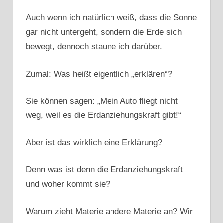
Auch wenn ich natürlich weiß, dass die Sonne
gar nicht untergeht, sondern die Erde sich
bewegt, dennoch staune ich darüber.
Zumal: Was heißt eigentlich „erklären“?
Sie können sagen: „Mein Auto fliegt nicht
weg, weil es die Erdanziehungskraft gibt!“
Aber ist das wirklich eine Erklärung?
Denn was ist denn die Erdanziehungskraft
und woher kommt sie?
Warum zieht Materie andere Materie an? Wir