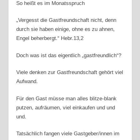
So heißt es im Monatsspruch
„Vergesst die Gastfreundschaft nicht, denn
durch sie haben einige, ohne es zu ahnen,
Engel beherbergt.“ Hebr.13,2
Doch was ist das eigentlich „gastfreundlich“?
Viele denken zur Gastfreundschaft gehört viel
Aufwand.
Für den Gast müsse man alles blitze-blank
putzen, aufräumen, viel einkaufen und und
und.
Tatsächlich fangen viele Gastgeber/innen im