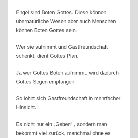
Engel sind Boten Gottes. Diese können
übernatürliche Wesen aber auch Menschen
können Boten Gottes sein.
Wer sie aufnimmt und Gastfreundschaft
schenkt, dient Gottes Plan.
Ja wer Gottes Boten aufnimmt, wird dadurch
Gottes Segen empfangen.
So lohnt sich Gastfreundschaft in mehrfacher
Hinsicht.
Es nicht nur ein „Geben“ , sondern man
bekommt viel zurück, manchmal ohne es