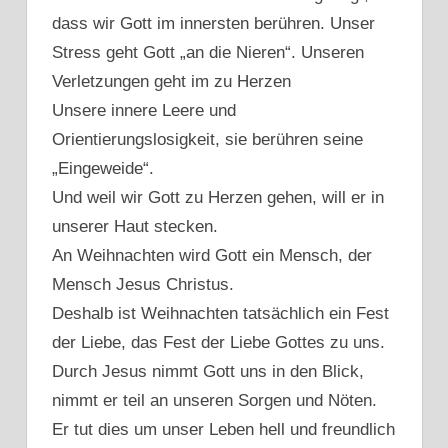
dass wir Gott im innersten berühren. Unser
Stress geht Gott „an die Nieren“. Unseren
Verletzungen geht im zu Herzen
Unsere innere Leere und
Orientierungslosigkeit, sie berühren seine
„Eingeweide“.
Und weil wir Gott zu Herzen gehen, will er in
unserer Haut stecken.
An Weihnachten wird Gott ein Mensch, der
Mensch Jesus Christus.
Deshalb ist Weihnachten tatsächlich ein Fest
der Liebe, das Fest der Liebe Gottes zu uns.
Durch Jesus nimmt Gott uns in den Blick,
nimmt er teil an unseren Sorgen und Nöten.
Er tut dies um unser Leben hell und freundlich