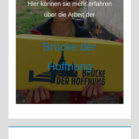
Hier können sie mehr erfahren
über die Arbeit der
Brücke der
Hoffnung