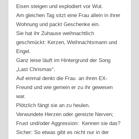
Eisen steigen und explodiert vor Wut.
Am gleichen Tag sitzt eine Frau allein in ihrer
Wohnung und packt Geschenke ein.
Sie hat ihr Zuhause weihnachtlich
geschmückt: Kerzen, Weihnachtsmann und
Engel.
Ganz leise läuft im Hintergrund der Song
„Last Chrismas“.
Auf einmal denkt die Frau an ihren EX-
Freund und wie gemein er zu ihr gewesen
war.
Plötzlich fängt sie an zu heulen.
Verwundete Herzen oder gereizte Nerven;
Frust und/oder Aggression: Kennen sie das?
Sicher: So etwas gibt es nicht nur in der