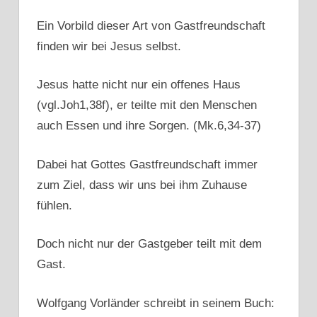
Ein Vorbild dieser Art von Gastfreundschaft
finden wir bei Jesus selbst.
Jesus hatte nicht nur ein offenes Haus
(vgl.Joh1,38f), er teilte mit den Menschen
auch Essen und ihre Sorgen. (Mk.6,34-37)
Dabei hat Gottes Gastfreundschaft immer
zum Ziel, dass wir uns bei ihm Zuhause
fühlen.
Doch nicht nur der Gastgeber teilt mit dem
Gast.
Wolfgang Vorländer schreibt in seinem Buch: