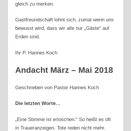
gleich zu merken.
Gastfreundschaft lohnt sich, zumal wenn uns
bewusst wird, dass wir alle nur „Gäste“ auf
Erden sind.
Ihr P. Hannes Koch
Andacht März – Mai 2018
Geschrieben von Pastor Hannes Koch
Die letzten Worte…
„Eine Stimme ist erloschen.“ So heißt es oft
in Traueranzeigen. Tote reden nicht mehr.