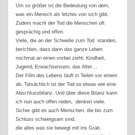
Um so größer ist die Bedeutung von dem,
was ein Mensch als letztes von sich gibt.
Zudem macht der Tod die Menschen oft
gesprächig und offen.
Viele, die an der Schwelle zum Tod standen,
berichten, dass dann das ganze Leben
nochmal an einen vorbei zieht: Kindheit,
Jugend, Erwachsensein, das Alter…
Der Film des Lebens läuft in Teilen vor einem
ab. Tatsächlich ist der Tod so etwas wie eine
Abschlussbilanz. Und über diese Bilanz kann
ich nun auch offen reden, denken viele.
Sicher gibt es auch Menschen, die bis zum
Schluss schweigsam sind,
die alles was sie bewegt mit ins Grab