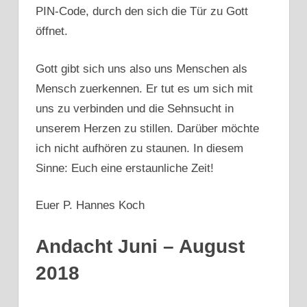
PIN-Code, durch den sich die Tür zu Gott
öffnet.
Gott gibt sich uns also uns Menschen als
Mensch zuerkennen. Er tut es um sich mit
uns zu verbinden und die Sehnsucht in
unserem Herzen zu stillen. Darüber möchte
ich nicht aufhören zu staunen. In diesem
Sinne: Euch eine erstaunliche Zeit!
Euer P. Hannes Koch
Andacht Juni – August
2018