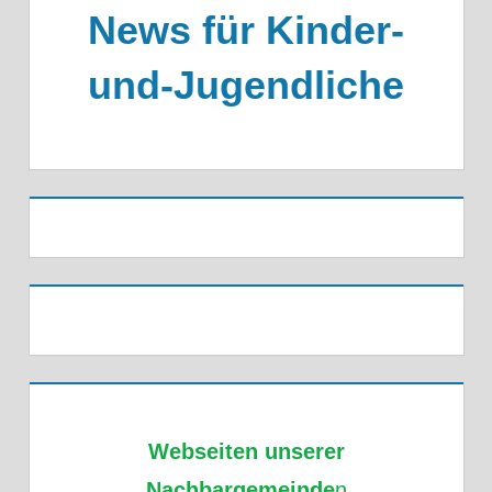
News für Kinder-
und-Jugendliche
Webseiten unserer
Nachbargemeinde
n