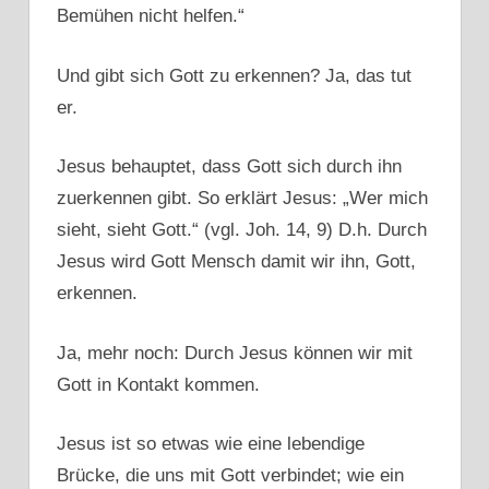
Bemühen nicht helfen.“
Und gibt sich Gott zu erkennen? Ja, das tut
er.
Jesus behauptet, dass Gott sich durch ihn
zuerkennen gibt. So erklärt Jesus: „Wer mich
sieht, sieht Gott.“ (vgl. Joh. 14, 9) D.h. Durch
Jesus wird Gott Mensch damit wir ihn, Gott,
erkennen.
Ja, mehr noch: Durch Jesus können wir mit
Gott in Kontakt kommen.
Jesus ist so etwas wie eine lebendige
Brücke, die uns mit Gott verbindet; wie ein