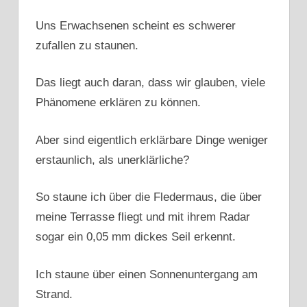
Uns Erwachsenen scheint es schwerer
zufallen zu staunen.
Das liegt auch daran, dass wir glauben, viele
Phänomene erklären zu können.
Aber sind eigentlich erklärbare Dinge weniger
erstaunlich, als unerklärliche?
So staune ich über die Fledermaus, die über
meine Terrasse fliegt und mit ihrem Radar
sogar ein 0,05 mm dickes Seil erkennt.
Ich staune über einen Sonnenuntergang am
Strand.