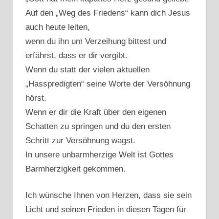
Auf den „Weg des Friedens“ kann dich Jesus
auch heute leiten,
wenn du ihn um Verzeihung bittest und
erfährst, dass er dir vergibt.
Wenn du statt der vielen aktuellen
„Hasspredigten“ seine Worte der Versöhnung
hörst.
Wenn er dir die Kraft über den eigenen
Schatten zu springen und du den ersten
Schritt zur Versöhnung wagst.
In unsere unbarmherzige Welt ist Gottes
Barmherzigkeit gekommen.
Ich wünsche Ihnen von Herzen, dass sie sein
Licht und seinen Frieden in diesen Tagen für