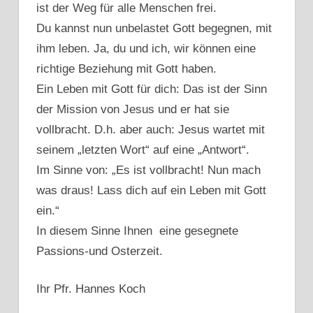
ist der Weg für alle Menschen frei.
Du kannst nun unbelastet Gott begegnen, mit
ihm leben. Ja, du und ich, wir können eine
richtige Beziehung mit Gott haben.
Ein Leben mit Gott für dich: Das ist der Sinn
der Mission von Jesus und er hat sie
vollbracht. D.h. aber auch: Jesus wartet mit
seinem „letzten Wort“ auf eine „Antwort“.
Im Sinne von: „Es ist vollbracht! Nun mach
was draus! Lass dich auf ein Leben mit Gott
ein.“
In diesem Sinne Ihnen eine gesegnete
Passions-und Osterzeit.
Ihr Pfr. Hannes Koch