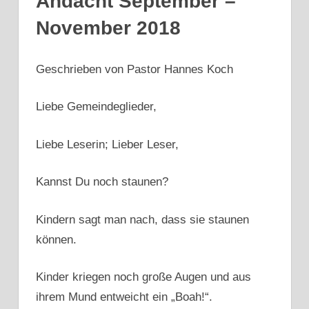
Andacht September –
November 2018
Geschrieben von Pastor Hannes Koch
Liebe Gemeindeglieder,
Liebe Leserin; Lieber Leser,
Kannst Du noch staunen?
Kindern sagt man nach, dass sie staunen
können.
Kinder kriegen noch große Augen und aus
ihrem Mund entweicht ein „Boah!“.