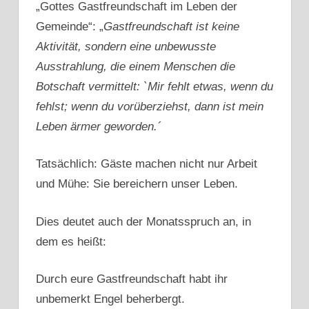
„Gottes Gastfreundschaft im Leben der
Gemeinde“: „
Gastfreundschaft ist keine
Aktivität, sondern eine unbewusste
Ausstrahlung, die einem Menschen die
Botschaft vermittelt: `Mir fehlt etwas, wenn du
fehlst; wenn du vorüberziehst, dann ist mein
Leben ärmer geworden.´
Tatsächlich: Gäste machen nicht nur Arbeit
und Mühe: Sie bereichern unser Leben.
Dies deutet auch der Monatsspruch an, in
dem es heißt:
Durch eure Gastfreundschaft habt ihr
unbemerkt Engel beherbergt.