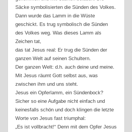
Säcke symbolisierten die Sünden des Volkes.
Dann wurde das Lamm in die Wüste
geschickt. Es trug symbolisch die Sünden
des Volkes weg. Was dieses Lamm als
Zeichen tat,
das tat Jesus real: Er trug die Sünden der
ganzen Welt auf seinen Schultern.
Der ganzen Welt: d.h. auch deine und meine.
Mit Jesus räumt Gott selbst aus, was
zwischen ihm und uns steht.
Jesus ein Opferlamm, ein Sündenbock?
Sicher so eine Aufgabe nicht einfach und
keinesfalls schön und doch klingen die letzte
Worte von Jesus fast triumphal:
„Es ist vollbracht!“ Denn mit dem Opfer Jesus