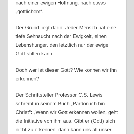
nach einer ewigen Hoffnung, nach etwas
„göttlichem“.
Der Grund liegt darin: Jeder Mensch hat eine
tiefe Sehnsucht nach der Ewigkeit, einen
Lebenshunger, den letztlich nur der ewige
Gott stillen kann.
Doch wer ist dieser Gott? Wie können wir ihn
erkennen?
Der Schriftsteller Professor C.S. Lewis
schreibt in seinem Buch „Pardon ich bin
Christ“: „Wenn wir Gott erkennen wollen, geht
die Initiative von ihm aus. Gibt er (Gott) sich
nicht zu erkennen, dann kann uns all unser