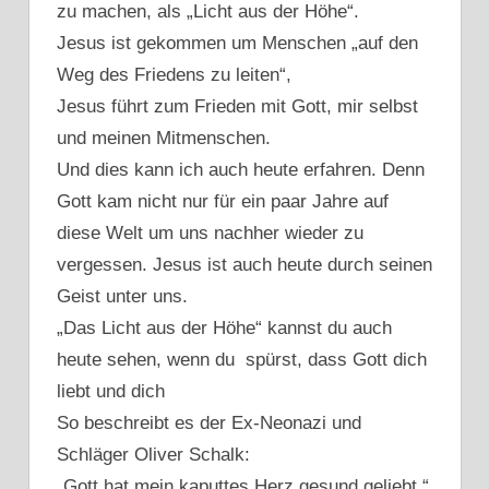
zu machen, als „Licht aus der Höhe“.
Jesus ist gekommen um Menschen „auf den
Weg des Friedens zu leiten“,
Jesus führt zum Frieden mit Gott, mir selbst
und meinen Mitmenschen.
Und dies kann ich auch heute erfahren. Denn
Gott kam nicht nur für ein paar Jahre auf
diese Welt um uns nachher wieder zu
vergessen. Jesus ist auch heute durch seinen
Geist unter uns.
„Das Licht aus der Höhe“ kannst du auch
heute sehen, wenn du spürst, dass Gott dich
liebt und dich
So beschreibt es der Ex-Neonazi und
Schläger Oliver Schalk:
„Gott hat mein kaputtes Herz gesund geliebt.“