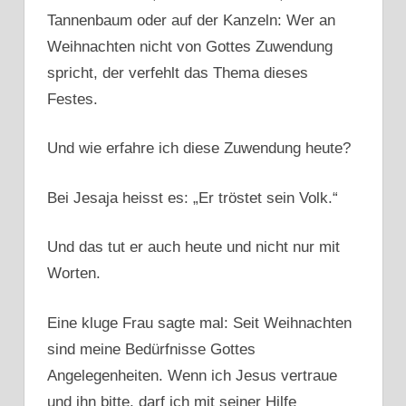
Tannenbaum oder auf der Kanzeln: Wer an
Weihnachten nicht von Gottes Zuwendung
spricht, der verfehlt das Thema dieses
Festes.
Und wie erfahre ich diese Zuwendung heute?
Bei Jesaja heisst es: „Er tröstet sein Volk.“
Und das tut er auch heute und nicht nur mit
Worten.
Eine kluge Frau sagte mal: Seit Weihnachten
sind meine Bedürfnisse Gottes
Angelegenheiten. Wenn ich Jesus vertraue
und ihn bitte, darf ich mit seiner Hilfe