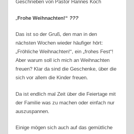
Geschrieben von Pastor Hannes Koch
„
Frohe Weihnachten!“
???
Das ist so der Gruß, den man in den
nächsten Wochen wieder häufiger hört:
„Fröhliche Weihnachten!“, ein „frohes Fest“!
Aber warum soll ich mich an Weihnachten
freuen? Klar da sind die Geschenke, über die
sich vor allem die Kinder freuen.
Da ist endlich mal Zeit über die Feiertage mit
der Familie was zu machen oder einfach nur
auszuspannen.
Einige mögen sich auch auf das gemütliche