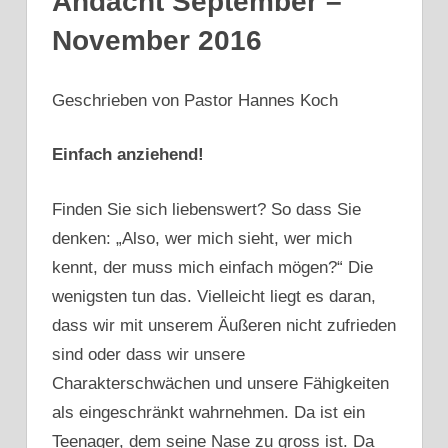
Andacht September –
November 2016
Geschrieben von Pastor Hannes Koch
Einfach anziehend!
Finden Sie sich liebenswert? So dass Sie
denken: „Also, wer mich sieht, wer mich
kennt, der muss mich einfach mögen?“ Die
wenigsten tun das. Vielleicht liegt es daran,
dass wir mit unserem Äußeren nicht zufrieden
sind oder dass wir unsere
Charakterschwächen und unsere Fähigkeiten
als eingeschränkt wahrnehmen. Da ist ein
Teenager, dem seine Nase zu gross ist. Da