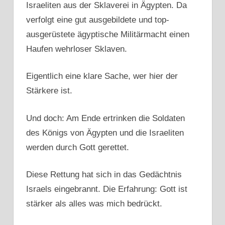
Israeliten aus der Sklaverei in Ägypten. Da
verfolgt eine gut ausgebildete und top-
ausgerüstete ägyptische Militärmacht einen
Haufen wehrloser Sklaven.
Eigentlich eine klare Sache, wer hier der
Stärkere ist.
Und doch: Am Ende ertrinken die Soldaten
des Königs von Ägypten und die Israeliten
werden durch Gott gerettet.
Diese Rettung hat sich in das Gedächtnis
Israels eingebrannt. Die Erfahrung: Gott ist
stärker als alles was mich bedrückt.