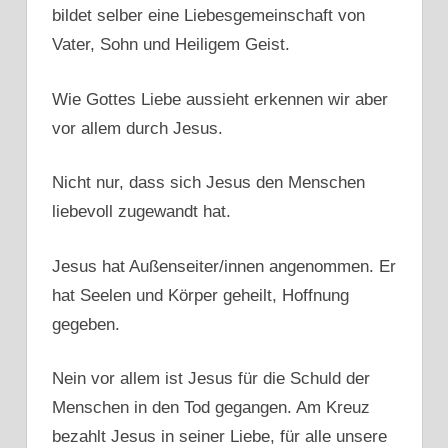
bildet selber eine Liebesgemeinschaft von
Vater, Sohn und Heiligem Geist.
Wie Gottes Liebe aussieht erkennen wir aber
vor allem durch Jesus.
Nicht nur, dass sich Jesus den Menschen
liebevoll zugewandt hat.
Jesus hat Außenseiter/innen angenommen. Er
hat Seelen und Körper geheilt, Hoffnung
gegeben.
Nein vor allem ist Jesus für die Schuld der
Menschen in den Tod gegangen. Am Kreuz
bezahlt Jesus in seiner Liebe, für alle unsere