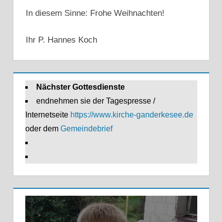
In diesem Sinne: Frohe Weihnachten!
Ihr P. Hannes Koch
Nächster Gottesdienste
endnehmen sie der Tagespresse /
Internetseite
https://www.kirche-ganderkesee.de
oder dem
Gemeindebrief