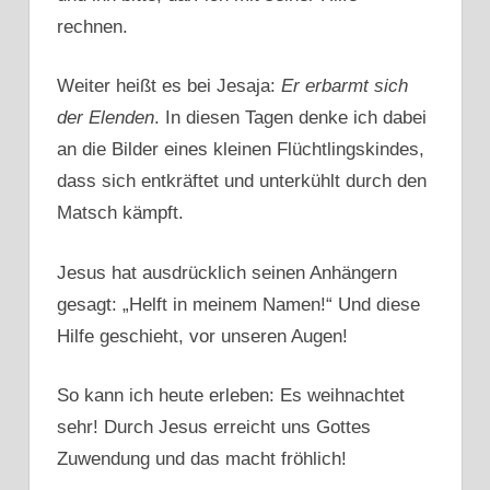
rechnen.
Weiter heißt es bei Jesaja:
Er erbarmt sich
der Elenden
. In diesen Tagen denke ich dabei
an die Bilder eines kleinen Flüchtlingskindes,
dass sich entkräftet und unterkühlt durch den
Matsch kämpft.
Jesus hat ausdrücklich seinen Anhängern
gesagt: „Helft in meinem Namen!“ Und diese
Hilfe geschieht, vor unseren Augen!
So kann ich heute erleben: Es weihnachtet
sehr! Durch Jesus erreicht uns Gottes
Zuwendung und das macht fröhlich!