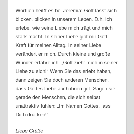
Wörtlich heißt es bei Jeremia: Gott lässt sich
blicken, blicken in unserem Leben. D.h. ich
erlebe, wie seine Liebe mich trägt und mich
stark macht. In seiner Liebe gibt mir Gott
Kraft für meinen Alltag. In seiner Liebe
verändert er mich. Durch kleine und große
Wunder erfahre ich: „Gott zieht mich in seiner
Liebe zu sich!“ Wenn Sie das erlebt haben,
dann zeigen Sie doch anderen Menschen,
dass Gottes Liebe auch ihnen gilt. Sagen sie
gerade den Menschen, die sich selbst
unattraktiv fühlen: „Im Namen Gottes, lass
Dich drücken!“
Liebe Grüße