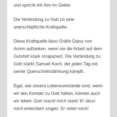
und spricht mit ihm im Gebet.
Die Verbindung zu Gott ist eine
unerschöpfliche Kraftquelle.
Diese Kraftquelle lässt Gräfin Daisy von
Arnim auftanken, wenn sie die Arbeit auf dem
Gutshof stark strapaziert. Die Verbindung zu
Gott stärkt Samuel Koch, der jeden Tag mit
seiner Querschnittslähmung kämpft.
Egal, wie unsere Lebensumstände sind, wenn
wir den Kontakt zu Gott halten, können auch
wir leben:
Gott macht mich stark! Er lässt
mich erleichtert singen. Er rettet mich!