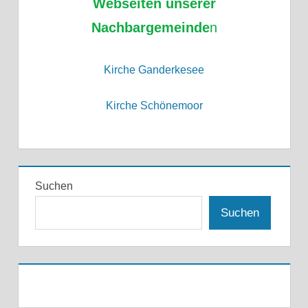
Webseiten unserer
Nachbargemeinde
n
Kirche Ganderkesee
Kirche Schönemoor
Suchen
Suchen