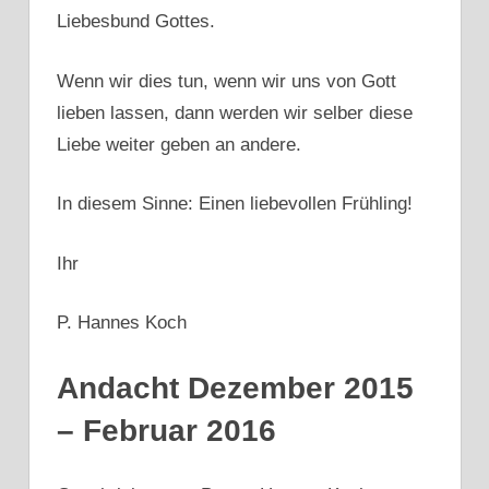
Liebesbund Gottes.
Wenn wir dies tun, wenn wir uns von Gott
lieben lassen, dann werden wir selber diese
Liebe weiter geben an andere.
In diesem Sinne: Einen liebevollen Frühling!
Ihr
P. Hannes Koch
Andacht Dezember 2015
– Februar 2016