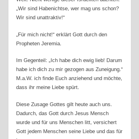
„Wir sind Habenichtse, wer mag uns schon?
Wir sind unattraktiv!“
„Für mich nicht!“ erklärt Gott durch den
Propheten Jeremia.
Im Gegenteil: „Ich habe dich ewig lieb! Darum
habe ich dich zu mir gezogen aus Zuneigung.“
M.a.W. ich finde Euch anziehend und möchte,
dass ihr meine Liebe spürt.
Diese Zusage Gottes gilt heute auch uns.
Dadurch, das Gott durch Jesus Mensch
wurde und für uns Menschen litt, versichert
Gott jedem Menschen seine Liebe und das für