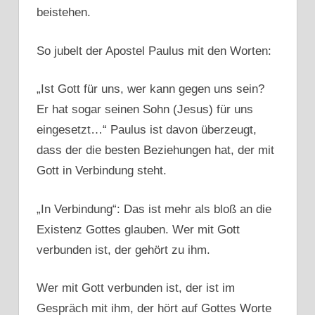
beistehen.
So jubelt der Apostel Paulus mit den Worten:
„Ist Gott für uns, wer kann gegen uns sein?
Er hat sogar seinen Sohn (Jesus) für uns
eingesetzt…“ Paulus ist davon überzeugt,
dass der die besten Beziehungen hat, der mit
Gott in Verbindung steht.
„In Verbindung“: Das ist mehr als bloß an die
Existenz Gottes glauben. Wer mit Gott
verbunden ist, der gehört zu ihm.
Wer mit Gott verbunden ist, der ist im
Gespräch mit ihm, der hört auf Gottes Worte