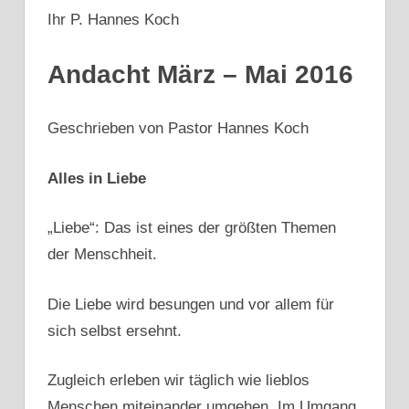
Ihr P. Hannes Koch
Andacht März – Mai 2016
Geschrieben von Pastor Hannes Koch
Alles in Liebe
„Liebe“: Das ist eines der größten Themen
der Menschheit.
Die Liebe wird besungen und vor allem für
sich selbst ersehnt.
Zugleich erleben wir täglich wie lieblos
Menschen miteinander umgehen. Im Umgang