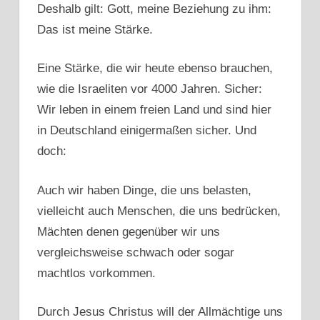
Deshalb gilt: Gott, meine Beziehung zu ihm:
Das ist meine Stärke.
Eine Stärke, die wir heute ebenso brauchen,
wie die Israeliten vor 4000 Jahren. Sicher:
Wir leben in einem freien Land und sind hier
in Deutschland einigermaßen sicher. Und
doch:
Auch wir haben Dinge, die uns belasten,
vielleicht auch Menschen, die uns bedrücken,
Mächten denen gegenüber wir uns
vergleichsweise schwach oder sogar
machtlos vorkommen.
Durch Jesus Christus will der Allmächtige uns