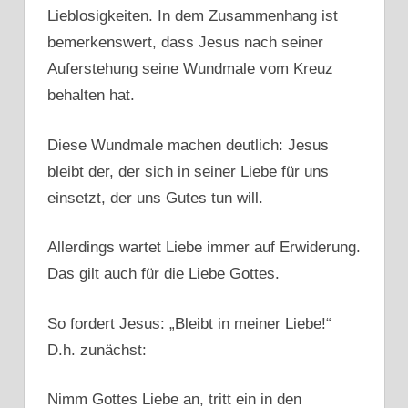
Lieblosigkeiten. In dem Zusammenhang ist
bemerkenswert, dass Jesus nach seiner
Auferstehung seine Wundmale vom Kreuz
behalten hat.
Diese Wundmale machen deutlich: Jesus
bleibt der, der sich in seiner Liebe für uns
einsetzt, der uns Gutes tun will.
Allerdings wartet Liebe immer auf Erwiderung.
Das gilt auch für die Liebe Gottes.
So fordert Jesus: „Bleibt in meiner Liebe!“
D.h. zunächst:
Nimm Gottes Liebe an, tritt ein in den