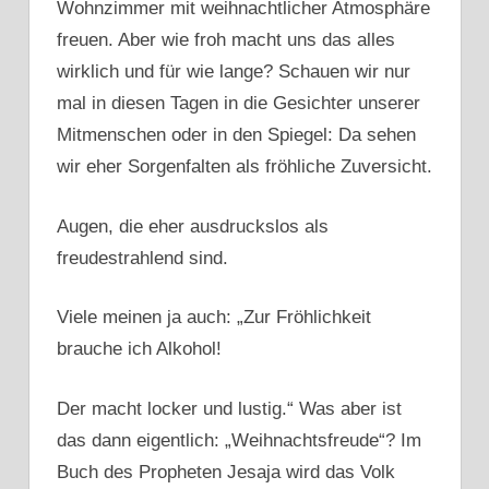
Wohnzimmer mit weihnachtlicher Atmosphäre
freuen. Aber wie froh macht uns das alles
wirklich und für wie lange? Schauen wir nur
mal in diesen Tagen in die Gesichter unserer
Mitmenschen oder in den Spiegel: Da sehen
wir eher Sorgenfalten als fröhliche Zuversicht.
Augen, die eher ausdruckslos als
freudestrahlend sind.
Viele meinen ja auch: „Zur Fröhlichkeit
brauche ich Alkohol!
Der macht locker und lustig.“ Was aber ist
das dann eigentlich: „Weihnachtsfreude“? Im
Buch des Propheten Jesaja wird das Volk