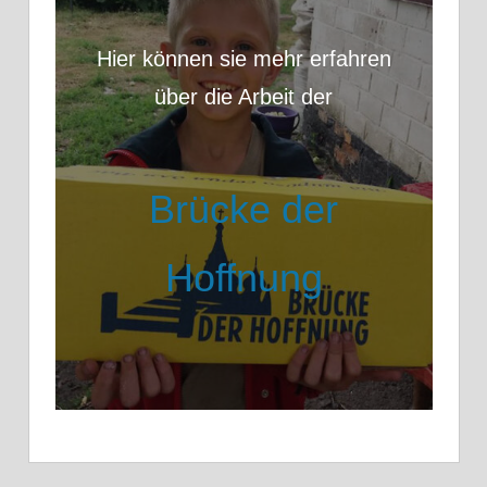
Hier können sie mehr erfahren
über die Arbeit der
Brücke der
Hoffnung