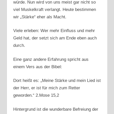
würde. Nun wird von uns meist gar nicht so
viel Muskelkraft verlangt. Heute bestimmen
wir „Stärke“ eher als Macht.
Viele erleben: Wer mehr Einfluss und mehr
Geld hat, der setzt sich am Ende eben auch
durch.
Eine ganz andere Erfahrung spricht aus
einem Vers aus der Bibel:
Dort heißt es: „Meine Stärke und mein Lied ist
der Herr, er ist für mich zum Retter
geworden.“ 2.Mose 15,2
Hintergrund ist die wunderbare Befreiung der