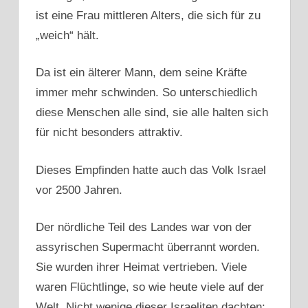
ist eine Frau mittleren Alters, die sich für zu
„weich“ hält.
Da ist ein älterer Mann, dem seine Kräfte
immer mehr schwinden. So unterschiedlich
diese Menschen alle sind, sie alle halten sich
für nicht besonders attraktiv.
Dieses Empfinden hatte auch das Volk Israel
vor 2500 Jahren.
Der nördliche Teil des Landes war von der
assyrischen Supermacht überrannt worden.
Sie wurden ihrer Heimat vertrieben. Viele
waren Flüchtlinge, so wie heute viele auf der
Welt. Nicht wenige dieser Israeliten dachten: