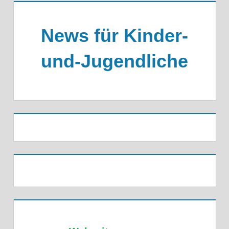
News für Kinder-
und-Jugendliche