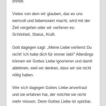
immer.
Vieles von dem wir glauben, das es uns
wertvoll und liebenswert macht, wird mit der
Zeit vergehen oder wir verlieren es:
Schönheit, Status, Kraft.
Gott dagegen sagt: „Meine Liebe verlierst Du
nicht! Ich habe dich für immer lieb!“ Allerdings
können wir Gottes Liebe ignorieren und damit
ablehnen, weil wir denken, dass wir sie nicht
nötig haben.
Wer sich dagegen Gottes Liebe anvertraut
und sie erfahren hat, der möchte sie nicht
mehr missen. Denn Gottes Liebe ist spürbar.