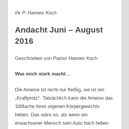
Ihr P. Hannes Koch
Andacht Juni – August
2016
Geschrieben von Pastor Hannes Koch
Was mich stark macht…
Die Ameise ist nicht nur fleißig, sie ist ein
„Kraftprotz“. Tatsächlich kann die Ameise das
100fache ihres eigenen Körpergewichts
heben. Das wäre so, als wenn ein
erwachsener Mensch sein Auto hoch heben