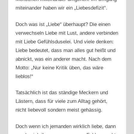
miteinander haben wir ein „Liebesdefizit“.
Doch was ist „Liebe“ überhaupt? Die einen
verwechseln Liebe mit Lust, andere verbinden
mit Liebe Gefühlsduselei. Und viele denken:
Liebe bedeutet, dass man alles gut heißt und
abnickt, was ein anderer macht. Nach dem
Motto: „Nur keine Kritik üben, das wäre
lieblos!“
Tatsächlich ist das ständige Meckern und
Lästern, dass für viele zum Alltag gehört,
nicht liebevoll sondern meist gehässig.
Doch wenn ich jemanden wirklich liebe, dann