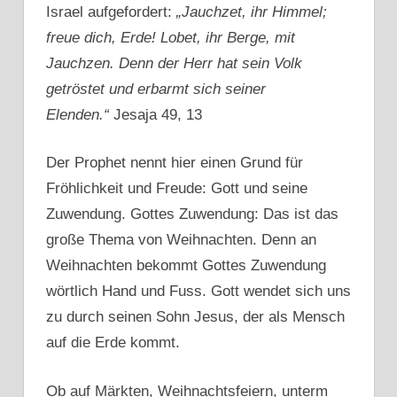
Israel aufgefordert:
„Jauchzet, ihr Himmel;
freue dich, Erde! Lobet, ihr Berge, mit
Jauchzen. Denn der Herr hat sein Volk
getröstet und erbarmt sich seiner
Elenden.“
Jesaja 49, 13
Der Prophet nennt hier einen Grund für
Fröhlichkeit und Freude: Gott und seine
Zuwendung. Gottes Zuwendung: Das ist das
große Thema von Weihnachten. Denn an
Weihnachten bekommt Gottes Zuwendung
wörtlich Hand und Fuss. Gott wendet sich uns
zu durch seinen Sohn Jesus, der als Mensch
auf die Erde kommt.
Ob auf Märkten, Weihnachtsfeiern, unterm